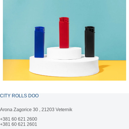
CITY ROLLS DOO
Arona Zagorice 30 , 21203 Veternik
+381 60 621 2600
+381 60 621 2601