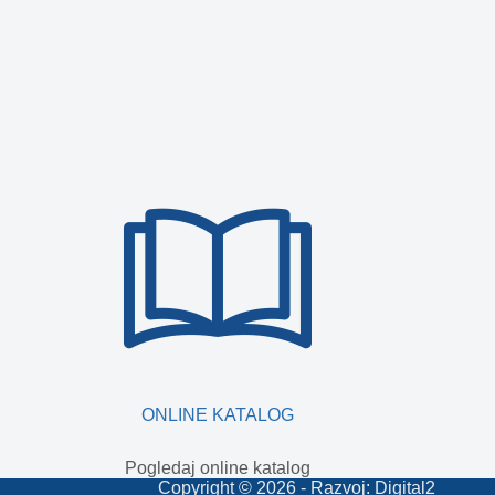
ONLINE KATALOG
Pogledaj online katalog
Copyright © 2026 - Razvoj:
Digital2