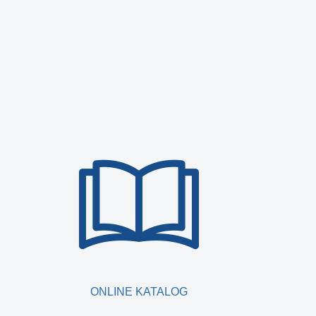
ONLINE KATALOG