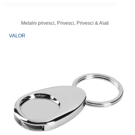
Metalni privesci
,
Privesci
,
Privesci & Alati
VALOR