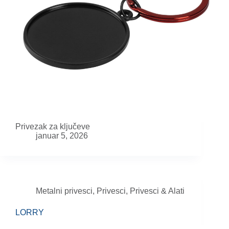
Privezak za ključeve
januar 5, 2026
Metalni privesci
,
Privesci
,
Privesci & Alati
LORRY