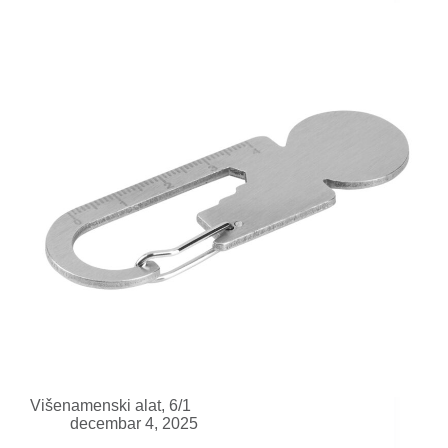
Višenamenski alat, 6/1
decembar 4, 2025