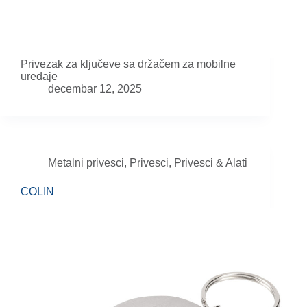
Privezak za ključeve sa držačem za mobilne
uređaje
decembar 12, 2025
Metalni privesci
,
Privesci
,
Privesci & Alati
COLIN