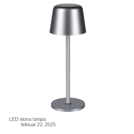
LED stona lampa
februar 22, 2025