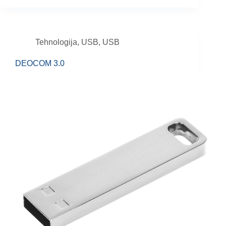
Tehnologija
,
USB
,
USB
DEOCOM 3.0