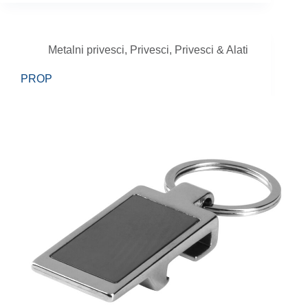
Metalni privesci
,
Privesci
,
Privesci & Alati
PROP