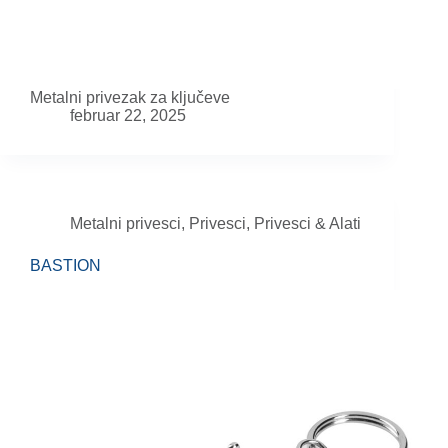
Metalni privezak za ključeve
februar 22, 2025
Metalni privesci
,
Privesci
,
Privesci & Alati
BASTION