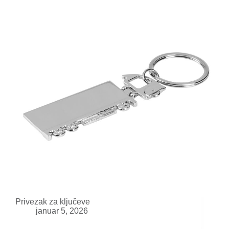
Privezak za ključeve
januar 5, 2026