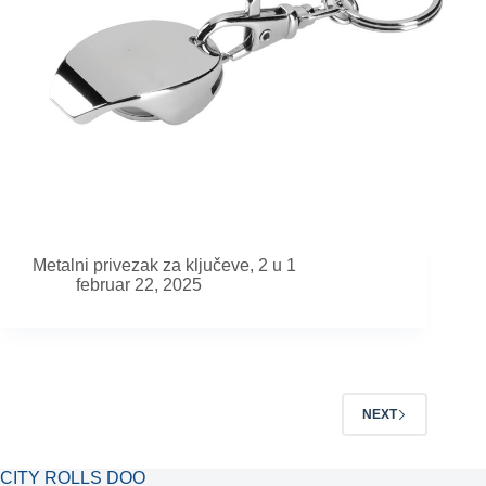
Metalni privezak za ključeve, 2 u 1
februar 22, 2025
NEXT
CITY ROLLS DOO