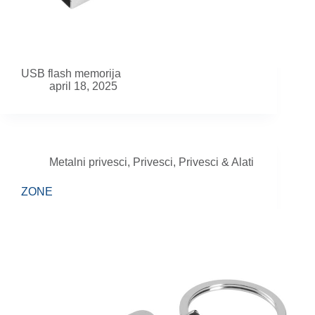
USB flash memorija
april 18, 2025
Metalni privesci
,
Privesci
,
Privesci & Alati
ZONE