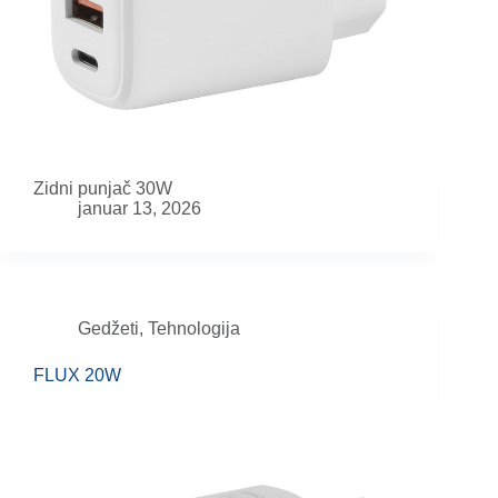
Zidni punjač 30W
januar 13, 2026
Gedžeti
,
Tehnologija
FLUX 20W