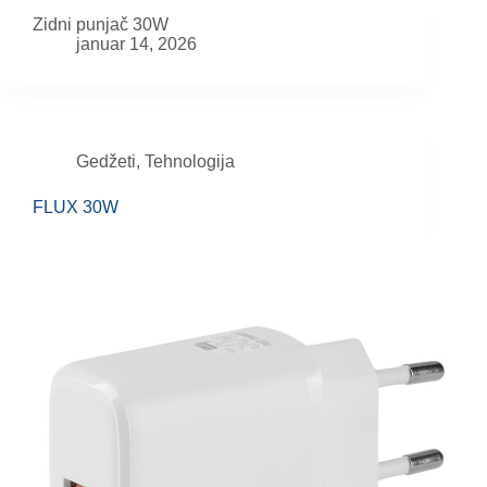
Zidni punjač 30W
januar 14, 2026
Gedžeti
,
Tehnologija
FLUX 30W