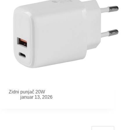
Zidni punjač 20W
januar 13, 2026