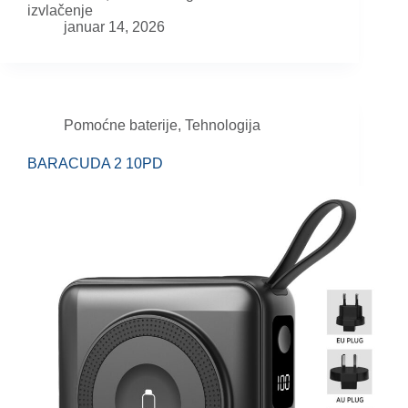
izvlačenje
januar 14, 2026
Pomoćne baterije
,
Tehnologija
BARACUDA 2 10PD