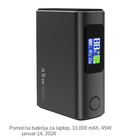
Pomoćna baterija za laptop, 10.000 mAh, 45W
januar 14, 2026