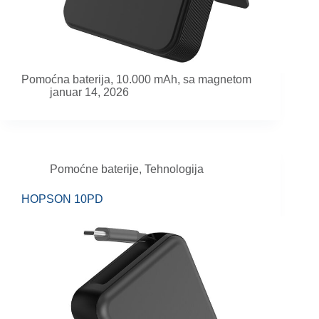
Pomoćna baterija, 10.000 mAh, sa magnetom
januar 14, 2026
Pomoćne baterije
,
Tehnologija
HOPSON 10PD