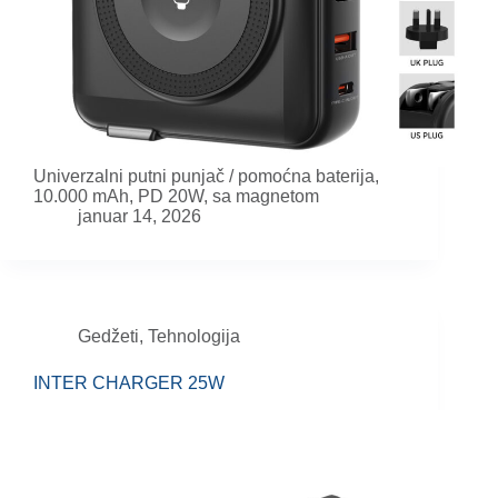
Univerzalni putni punjač / pomoćna baterija,
10.000 mAh, PD 20W, sa magnetom
januar 14, 2026
Gedžeti
,
Tehnologija
INTER CHARGER 25W