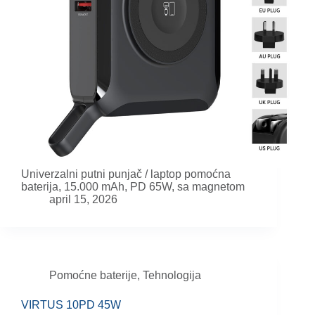
Univerzalni putni punjač / laptop pomoćna
baterija, 15.000 mAh, PD 65W, sa magnetom
april 15, 2026
Pomoćne baterije
,
Tehnologija
VIRTUS 10PD 45W