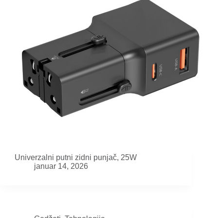
Univerzalni putni zidni punjač, 25W
januar 14, 2026