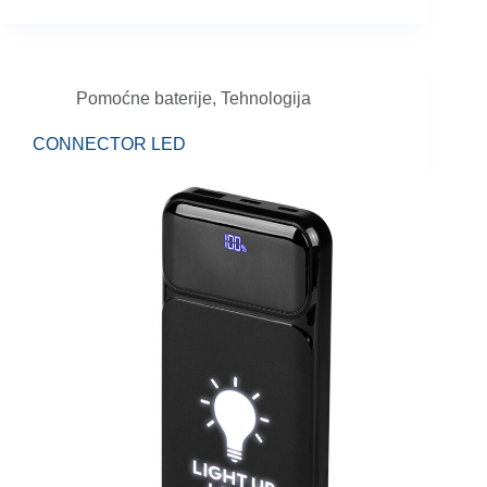
Pomoćne baterije
,
Tehnologija
CONNECTOR LED