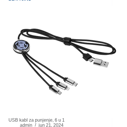
USB kabl za punjenje, 6 u 1
admin
jun 21, 2024