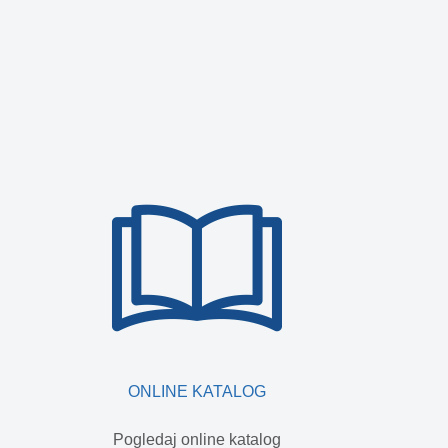
ONLINE KATALOG
Pogledaj online katalog