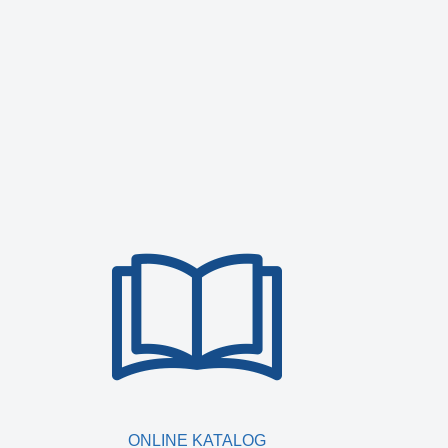
ONLINE KATALOG